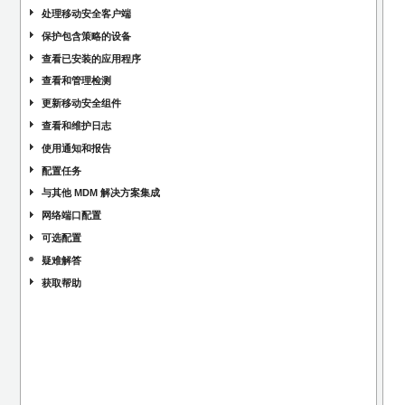
处理移动安全客户端
保护包含策略的设备
查看已安装的应用程序
查看和管理检测
更新移动安全组件
查看和维护日志
使用通知和报告
配置任务
与其他 MDM 解决方案集成
网络端口配置
可选配置
疑难解答
获取帮助