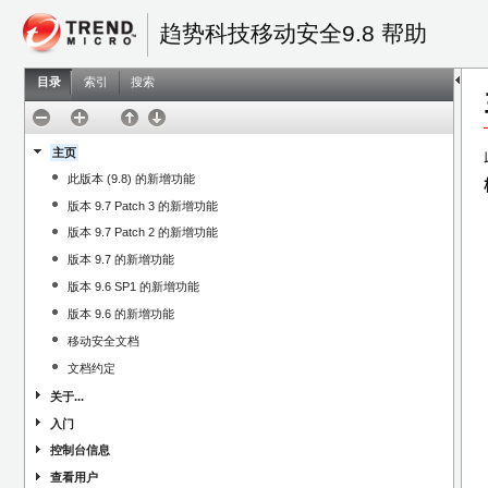
趋势科技移动安全9.8 帮助
目录
索引
搜索
主页
此版本 (9.8) 的新增功能
版本 9.7 Patch 3 的新增功能
版本 9.7 Patch 2 的新增功能
版本 9.7 的新增功能
版本 9.6 SP1 的新增功能
版本 9.6 的新增功能
移动安全文档
文档约定
关于...
入门
控制台信息
查看用户