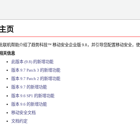
主页
此联机帮助介绍了
趋势科技™
移动安全企业版 9.8，并引导您配置移动安全，
相关信息
此版本 (9.8) 的新增功能
版本 9.7 Patch 3 的新增功能
版本 9.7 Patch 2 的新增功能
版本 9.7 的新增功能
版本 9.6 SP1 的新增功能
版本 9.6 的新增功能
移动安全文档
文档约定