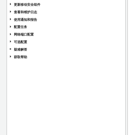
更新移动安全组件
查看和维护日志
使用通知和报告
配置任务
网络端口配置
可选配置
疑难解答
获取帮助