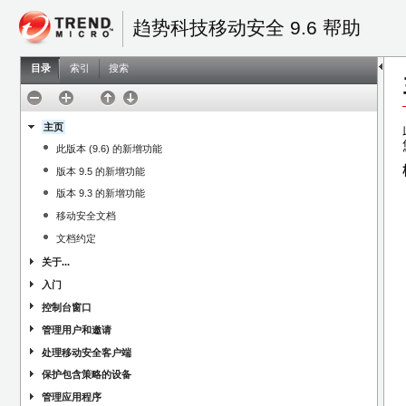
趋势科技移动安全 9.6 帮助
目录
索引
搜索
主页
此版本 (9.6) 的新增功能
版本 9.5 的新增功能
版本 9.3 的新增功能
移动安全文档
文档约定
关于...
入门
控制台窗口
管理用户和邀请
处理移动安全客户端
保护包含策略的设备
管理应用程序